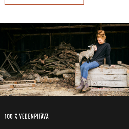
100 % VEDENPITÄVÄ