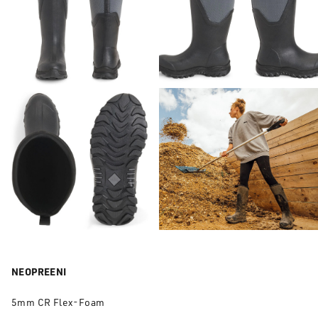
NEOPREENI
5mm CR Flex-Foam