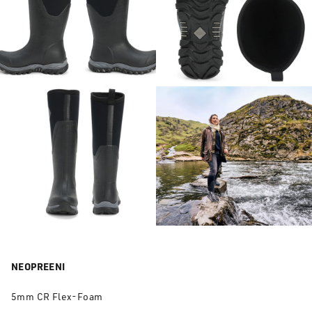
NEOPREENI
5mm CR Flex-Foam