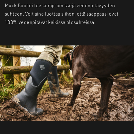
Muck Boot ei tee kompromisseja vedenpitävyyden
suhteen. Voit aina luottaa siihen, että saappaasi ovat
100% vedenpitävät kaikissa olosuhteissa.