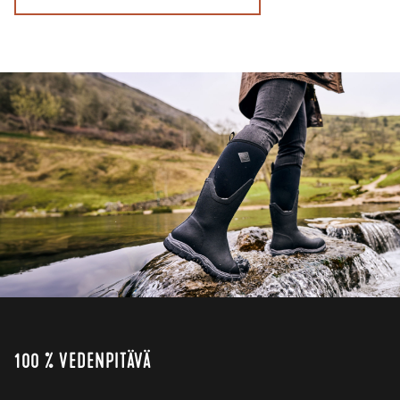
100 % VEDENPITÄVÄ