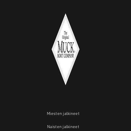
Miesten jalkineet
Naisten jalkineet