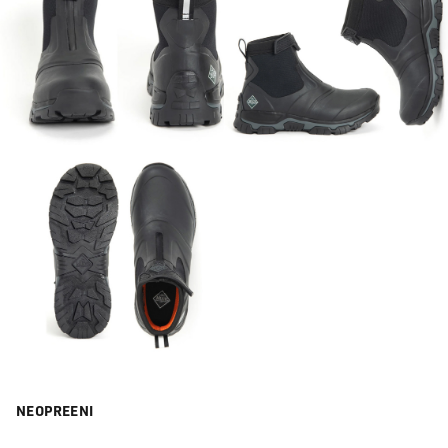
NEOPREENI