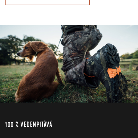
100 % VEDENPITÄVÄ