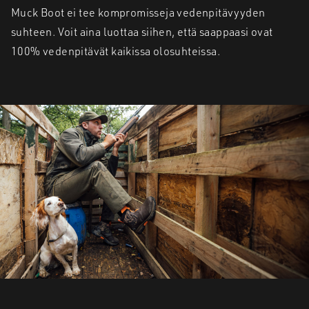
Muck Boot ei tee kompromisseja vedenpitävyyden
suhteen. Voit aina luottaa siihen, että saappaasi ovat
100% vedenpitävät kaikissa olosuhteissa.