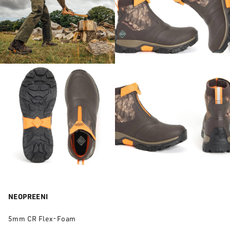
NEOPREENI
5mm CR Flex-Foam